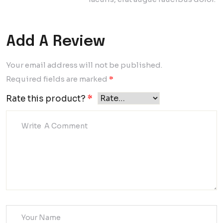
Add A Review
Your email address will not be published.
Required fields are marked
*
Rate this product?
*