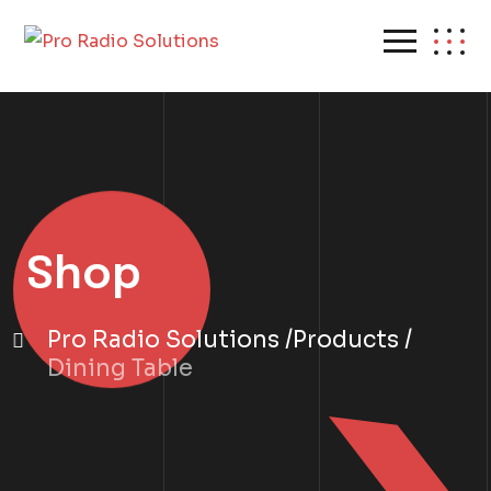
Shop
Pro Radio Solutions
Products
Dining Table