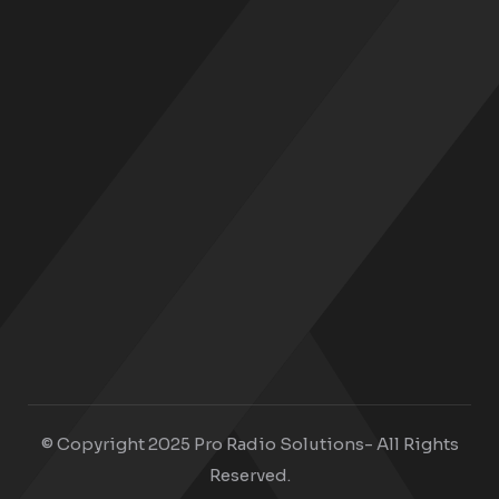
© Copyright 2025 Pro Radio Solutions- All Rights
Reserved.